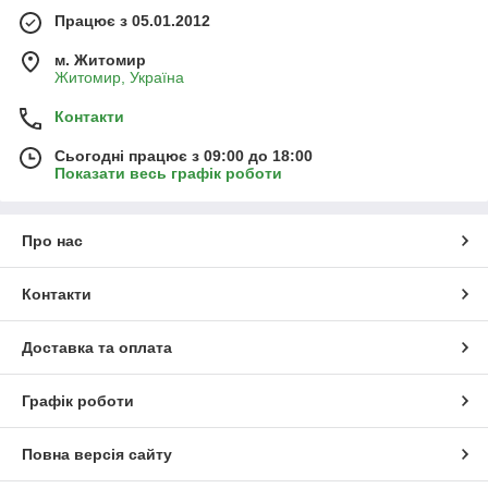
Працює з 05.01.2012
м. Житомир
Житомир, Україна
Контакти
Сьогодні працює з 09:00 до 18:00
Показати весь графік роботи
Про нас
Контакти
Доставка та оплата
Графік роботи
Повна версія сайту