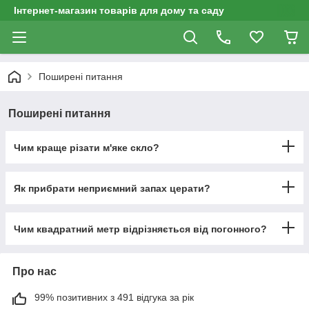
Інтернет-магазин товарів для дому та саду
Поширені питання
Поширені питання
Чим краще різати м'яке скло?
Як прибрати неприємний запах церати?
Чим квадратний метр відрізняється від погонного?
Про нас
99% позитивних з 491 відгука за рік