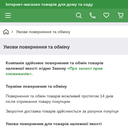
Інтернет-магазин товарів для дому та саду
Умови повернення та обміну
Умови повернення та обміну
Компанія здійснює повернення та обмін товарів
належної якості згідно Закону
«Про захист прав
споживачів»
.
Терміни повернення та обміну
Повернення та обмін товарів можливий протягом
14 днів
після отримання товару покупцем.
Зворотня доставка товарів здійснюється за рахунок покупця
Умови повернення для товарів належної якості