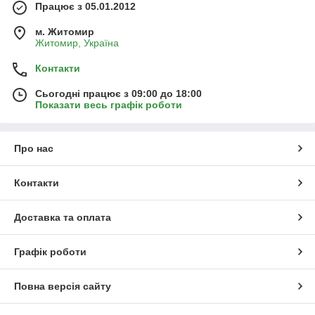
Працює з 05.01.2012
м. Житомир
Житомир, Україна
Контакти
Сьогодні працює з 09:00 до 18:00
Показати весь графік роботи
Про нас
Контакти
Доставка та оплата
Графік роботи
Повна версія сайту