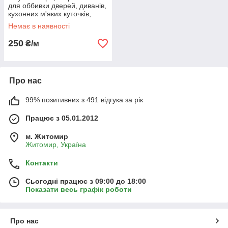
для оббивки дверей, диванів,
кухонних м'яких куточків,
табуреток та ін меблів
Немає в наявності
250
₴/м
Про нас
99% позитивних з 491 відгука за рік
Працює з 05.01.2012
м. Житомир
Житомир, Україна
Контакти
Сьогодні працює з 09:00 до 18:00
Показати весь графік роботи
Про нас