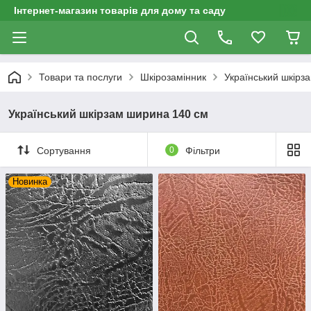
Інтернет-магазин товарів для дому та саду
Товари та послуги
Шкірозамінник
Український шкірз
Український шкірзам ширина 140 см
Сортування
0
Фільтри
Новинка