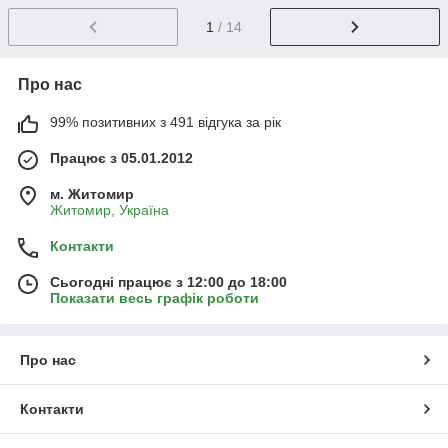
1
/ 14
Про нас
99% позитивних з 491 відгука за рік
Працює з 05.01.2012
м. Житомир
Житомир, Україна
Контакти
Сьогодні працює з 12:00 до 18:00
Показати весь графік роботи
Про нас
Контакти