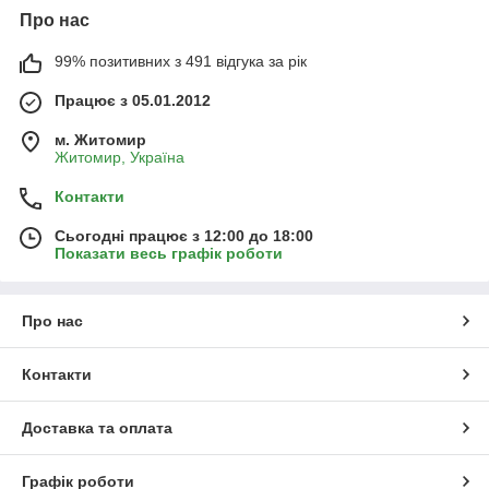
Про нас
99% позитивних з 491 відгука за рік
Працює з 05.01.2012
м. Житомир
Житомир, Україна
Контакти
Сьогодні працює з 12:00 до 18:00
Показати весь графік роботи
Про нас
Контакти
Доставка та оплата
Графік роботи