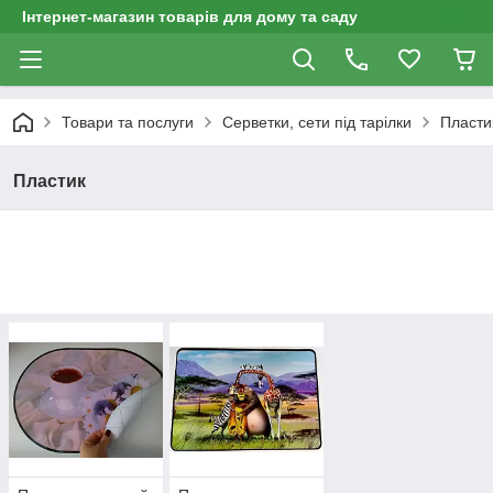
Інтернет-магазин товарів для дому та саду
Товари та послуги
Серветки, сети під тарілки
Пласти
Пластик