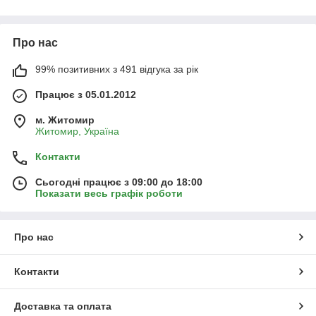
Про нас
99% позитивних з 491 відгука за рік
Працює з 05.01.2012
м. Житомир
Житомир, Україна
Контакти
Сьогодні працює з 09:00 до 18:00
Показати весь графік роботи
Про нас
Контакти
Доставка та оплата