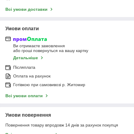
Всі умови доставки
Умови оплати
Ви отримаєте замовлення
або гроші повернуться на вашу картку
Детальніше
Післяплата
Оплата на рахунок
Готівкою при самовивозі р. Житомир
Всі умови оплати
Умови повернення
Повернення товару впродовж 14 днів за рахунок покупця