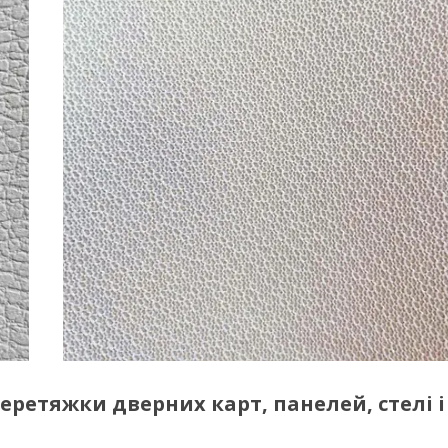
ретяжки дверних карт, панелей, стелі і