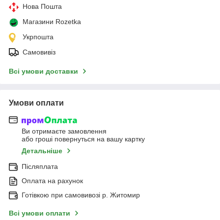
Нова Пошта
Магазини Rozetka
Укрпошта
Самовивіз
Всі умови доставки
Умови оплати
Ви отримаєте замовлення
або гроші повернуться на вашу картку
Детальніше
Післяплата
Оплата на рахунок
Готівкою при самовивозі р. Житомир
Всі умови оплати