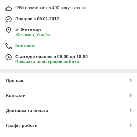
99% позитивних з 490 відгуків за рік
Працює з 05.01.2012
м. Житомир
Житомир, Україна
Контакти
Сьогодні працює з 09:00 до 18:00
Показати весь графік роботи
Про нас
Контакти
Доставка та оплата
Графік роботи