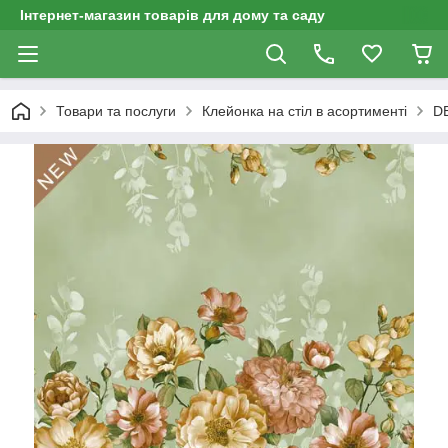
Інтернет-магазин товарів для дому та саду
Товари та послуги
Клейонка на стіл в асортименті
D