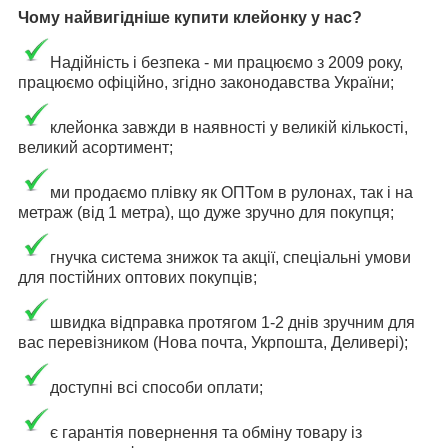
Чому найвигідніше купити клейонку у нас?
Надійність і безпека - ми працюємо з 2009 року,
працюємо офіційно, згідно законодавства України;
клейонка завжди в наявності у великій кількості,
великий асортимент;
ми продаємо плівку як ОПТом в рулонах, так і на
метраж (від 1 метра), що дуже зручно для покупця;
гнучка система знижок та акції, спеціальні умови
для постійних оптових покупців;
швидка відправка протягом 1-2 днів зручним для
вас перевізником (
Нова почта, Укрпошта, Деливері)
;
доступні всі способи оплати;
є гарантія повернення та обміну товару із