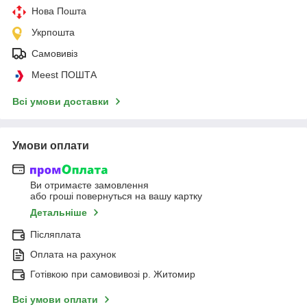
Нова Пошта
Укрпошта
Самовивіз
Meest ПОШТА
Всі умови доставки
Умови оплати
Ви отримаєте замовлення
або гроші повернуться на вашу картку
Детальніше
Післяплата
Оплата на рахунок
Готівкою при самовивозі р. Житомир
Всі умови оплати