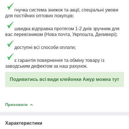
гнучка система знижок та акції, спеціальні умови
для постійних оптових покупців;
швидка відправка протягом 1-2 днів зручним для
вас перевізником (Нова почта, Укрпошта, Деливері);
доступні всі способи оплати;
є гарантія повернення та обміну товару із
заводським дефектом за наш рахунок.
Подивитись всі види клейонки Ажур можна тут
Приховати
Характеристики