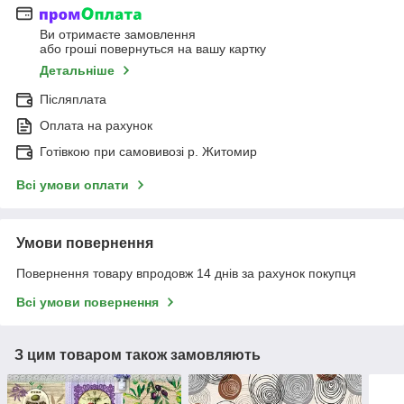
Ви отримаєте замовлення
або гроші повернуться на вашу картку
Детальніше
Післяплата
Оплата на рахунок
Готівкою при самовивозі р. Житомир
Всі умови оплати
Умови повернення
Повернення товару впродовж 14 днів за рахунок покупця
Всі умови повернення
З цим товаром також замовляють