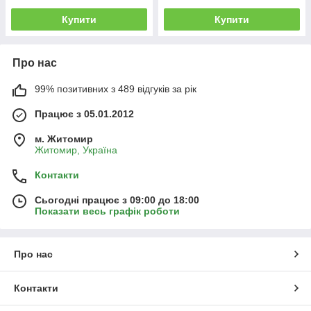
Купити
Купити
Про нас
99% позитивних з 489 відгуків за рік
Працює з 05.01.2012
м. Житомир
Житомир, Україна
Контакти
Сьогодні працює з 09:00 до 18:00
Показати весь графік роботи
Про нас
Контакти