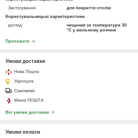
Застосування
для покриття столів
Користувальницькі характеристики
догляд
чищення за температури 30
°C у мильному розчині
Приховати
Умови доставки
Нова Пошта
Укрпошта
Самовивіз
Meest ПОШТА
Всі умови доставки
Умови оплати