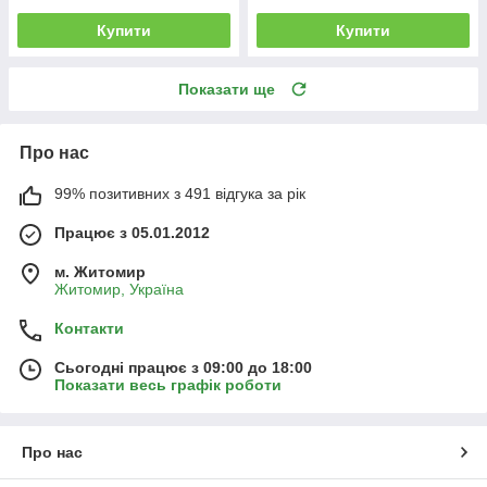
Купити
Купити
Показати ще
Про нас
99% позитивних з 491 відгука за рік
Працює з 05.01.2012
м. Житомир
Житомир, Україна
Контакти
Сьогодні працює з 09:00 до 18:00
Показати весь графік роботи
Про нас