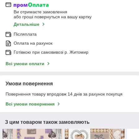
Ви отримаєте замовлення
або гроші повернуться на вашу картку
Детальніше
Післяплата
Оплата на рахунок
Готівкою при самовивозі р. Житомир
Всі умови оплати
Умови повернення
Повернення товару впродовж 14 днів за рахунок покупця
Всі умови повернення
З цим товаром також замовляють