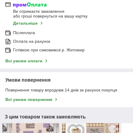
Ви отримаєте замовлення
або гроші повернуться на вашу картку
Детальніше
Післяплата
Оплата на рахунок
Готівкою при самовивозі р. Житомир
Всі умови оплати
Умови повернення
Повернення товару впродовж 14 днів за рахунок покупця
Всі умови повернення
З цим товаром також замовляють