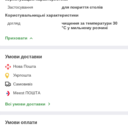
Застосування
для покриття столів
Користувальницькі характеристики
догляд
чищення за температури 30
°C у мильному розчині
Приховати
Умови доставки
Нова Пошта
Укрпошта
Самовивіз
Meest ПОШТА
Всі умови доставки
Умови оплати