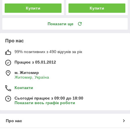
Купити
Купити
Показати ще
Про нас
99% позитивних з 490 відгуків за рік
Працює з 05.01.2012
м. Житомир
Житомир, Україна
Контакти
Сьогодні працює з 09:00 до 18:00
Показати весь графік роботи
Про нас