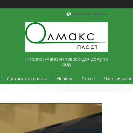
Житомир, Україна
Інтернет-магазин товарів для дому та
саду
Доставка та оплата
Новини
Статті
Часті питання