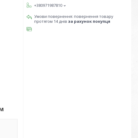
+380971987810
повернення товару
протягом 14 днів
за рахунок покупця
 м