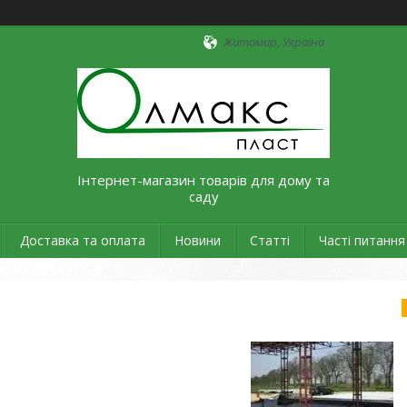
Житомир, Україна
Інтернет-магазин товарів для дому та
саду
Доставка та оплата
Новини
Статті
Часті питання