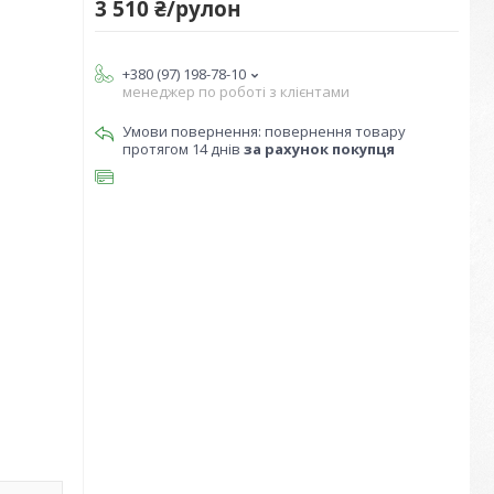
3 510 ₴/рулон
+380 (97) 198-78-10
менеджер по роботі з клієнтами
повернення товару
протягом 14 днів
за рахунок покупця