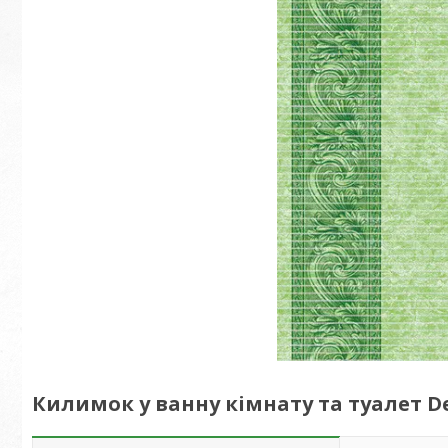
Килимок у ванну кімнату та туалет De