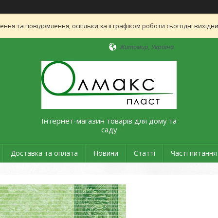
ня та повідомлення, оскільки за її графіком роботи сьогодні вихід
Житомир, Україна
Інтернет-магазин товарів для дому та
саду
Доставка та оплата
Новини
Статті
Часті питання