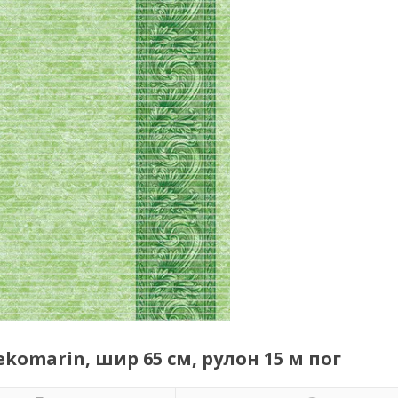
komarin, шир 65 см, рулон 15 м пог