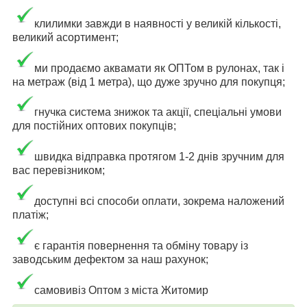
клилимки завжди в наявності у великій кількості,
великий асортимент;
ми продаємо аквамати як ОПТом в рулонах, так і
на метраж (від 1 метра), що дуже зручно для покупця;
гнучка система знижок та акції, спеціальні умови
для постійних оптових покупців;
швидка відправка протягом 1-2 днів зручним для
вас перевізником;
доступні всі способи оплати, зокрема наложений
платіж;
є гарантія повернення та обміну товару із
заводським дефектом за наш рахунок;
самовивіз Оптом з міста Житомир