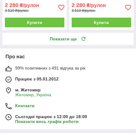
2 280
2 280
₴/рулон
₴/рулон
3 510 ₴/рулон
3 510 ₴/рулон
Купити
Купити
Показати ще
Про нас
99% позитивних з 491 відгука за рік
Працює з 05.01.2012
м. Житомир
Житомир, Україна
Контакти
Сьогодні працює з 12:00 до 18:00
Показати весь графік роботи