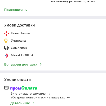
мильному розчині щіткою.
Приховати
Умови доставки
Нова Пошта
Укрпошта
Самовивіз
Meest ПОШТА
Всі умови доставки
Умови оплати
Ви отримаєте замовлення
або гроші повернуться на вашу картку
Детальніше