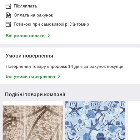
Післяплата
Оплата на рахунок
Готівкою при самовивозі р. Житомир
Всі умови оплати
Умови повернення
Повернення товару впродовж 14 днів за рахунок покупця
Всі умови повернення
Подібні товари компанії