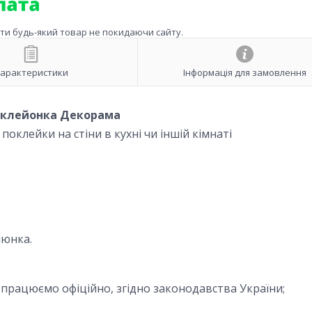
ити будь-який товар не покидаючи сайту.
арактеристики
Інформація для замовлення
 клейонка Декорама
 поклейки на стіни в кухні чи іншій кімнаті
люнка.
, працюємо офіційно, згідно законодавства України;