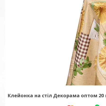
Клейонка на стіл Декорама оптом 20