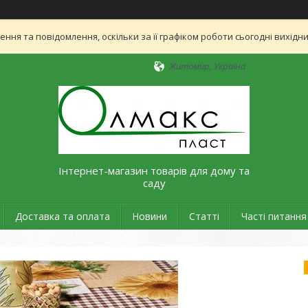
ня та повідомлення, оскільки за її графіком роботи сьогодні вихід
Житомир, Україна
Інтернет-магазин товарів для дому та
саду
Доставка та оплата
Новини
Статті
Часті питання