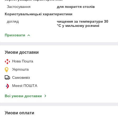
Застосування
для покриття столів
Користувальницькі характеристики
догляд
чищення за температури 30
°C у мильному розчині
Приховати
Умови доставки
Нова Пошта
Укрпошта
Самовивіз
Meest ПОШТА
Всі умови доставки
Умови оплати