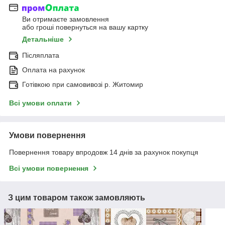
Ви отримаєте замовлення
або гроші повернуться на вашу картку
Детальніше
Післяплата
Оплата на рахунок
Готівкою при самовивозі р. Житомир
Всі умови оплати
Умови повернення
Повернення товару впродовж 14 днів за рахунок покупця
Всі умови повернення
З цим товаром також замовляють