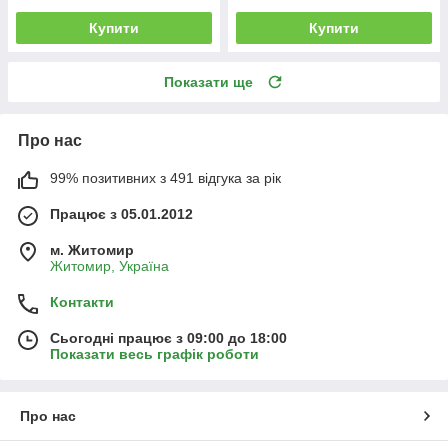
Купити
Купити
Показати ще
Про нас
99% позитивних з 491 відгука за рік
Працює з 05.01.2012
м. Житомир
Житомир, Україна
Контакти
Сьогодні працює з 09:00 до 18:00
Показати весь графік роботи
Про нас