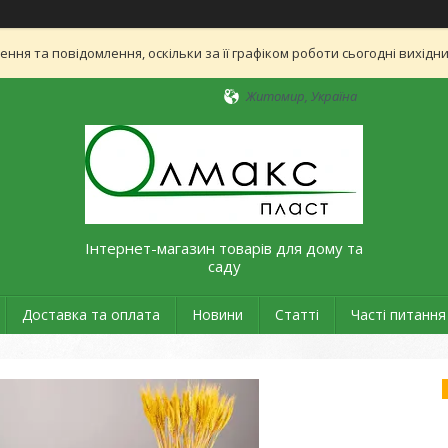
ня та повідомлення, оскільки за її графіком роботи сьогодні вихід
Житомир, Україна
Інтернет-магазин товарів для дому та
саду
Доставка та оплата
Новини
Статті
Часті питання