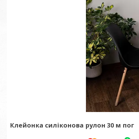
Клейонка силіконова рулон 30 м пог