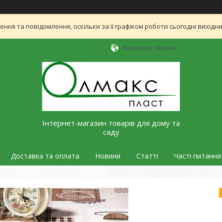
ня та повідомлення, оскільки за її графіком роботи сьогодні вихід
Житомир, Україна
Інтернет-магазин товарів для дому та
саду
Доставка та оплата
Новини
Статті
Часті питання