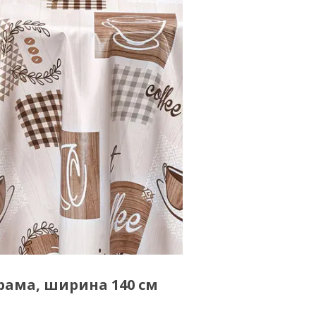
рама, ширина 140 см