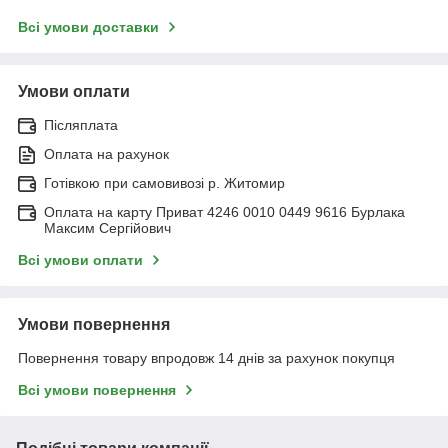
Всі умови доставки
Умови оплати
Післяплата
Оплата на рахунок
Готівкою при самовивозі р. Житомир
Оплата на карту Приват 4246 0010 0449 9616 Бурлака
Максим Сергійович
Всі умови оплати
Умови повернення
Повернення товару впродовж 14 днів за рахунок покупця
Всі умови повернення