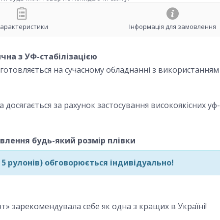
арактеристики
Інформація для замовлення
чна з УФ-стабілізацією
готовляється на сучасному обладнанні з використанням
ла досягається за рахунок застосування високоякісних уф-
влення будь-який розмір плівки
 5 рулонів) обговорюється індивідуально!
т» зарекомендувала себе як одна з кращих в Україні!