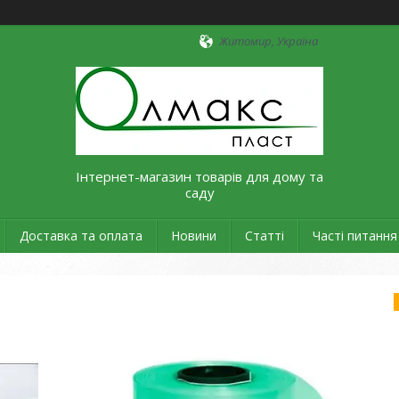
Житомир, Україна
Інтернет-магазин товарів для дому та
саду
Доставка та оплата
Новини
Статті
Часті питання