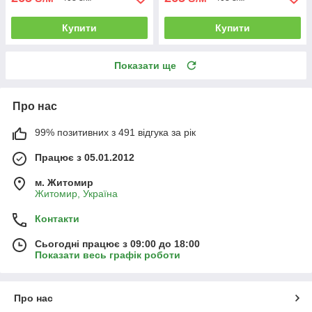
Купити
Купити
Показати ще
Про нас
99% позитивних з 491 відгука за рік
Працює з 05.01.2012
м. Житомир
Житомир, Україна
Контакти
Сьогодні працює з 09:00 до 18:00
Показати весь графік роботи
Про нас