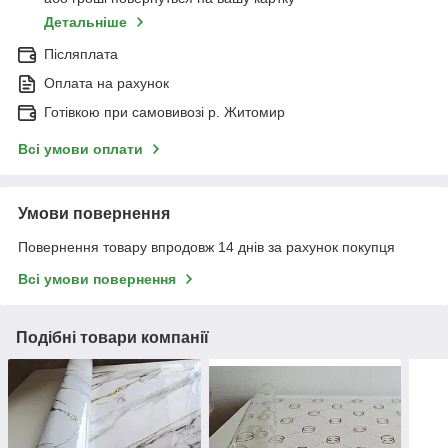
Детальніше
Післяплата
Оплата на рахунок
Готівкою при самовивозі р. Житомир
Всі умови оплати
Умови повернення
Повернення товару впродовж 14 днів за рахунок покупця
Всі умови повернення
Подібні товари компанії