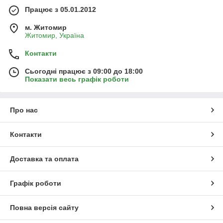
Працює з 05.01.2012
м. Житомир
Житомир, Україна
Контакти
Сьогодні працює з 09:00 до 18:00
Показати весь графік роботи
Про нас
Контакти
Доставка та оплата
Графік роботи
Повна версія сайту