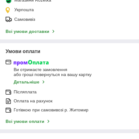
Магазини Rozetka
Укрпошта
Самовивіз
Всі умови доставки
Умови оплати
Ви отримаєте замовлення
або гроші повернуться на вашу картку
Детальніше
Післяплата
Оплата на рахунок
Готівкою при самовивозі р. Житомир
Всі умови оплати