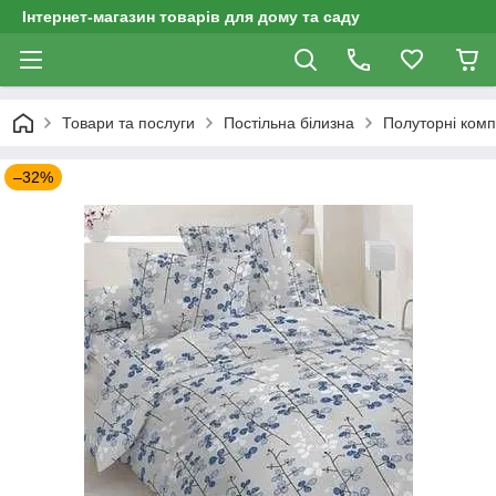
Інтернет-магазин товарів для дому та саду
Товари та послуги
Постільна білизна
Полуторні комп
–32%