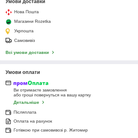
Умови доставки
Нова Пошта
Магазини Rozetka
Укрпошта
Самовивіз
Всі умови доставки
Умови оплати
Ви отримаєте замовлення
або гроші повернуться на вашу картку
Детальніше
Післяплата
Оплата на рахунок
Готівкою при самовивозі р. Житомир