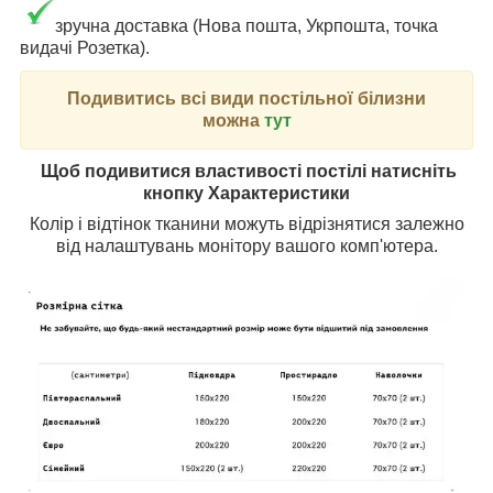
зручна доставка (Нова пошта, Укрпошта, точка
видачі Розетка).
Подивитись всі види постільної білизни
можна
тут
Щоб подивитися властивості постілі натисніть
кнопку Характеристики
Колір і відтінок тканини можуть відрізнятися залежно
від налаштувань монітору вашого комп'ютера.