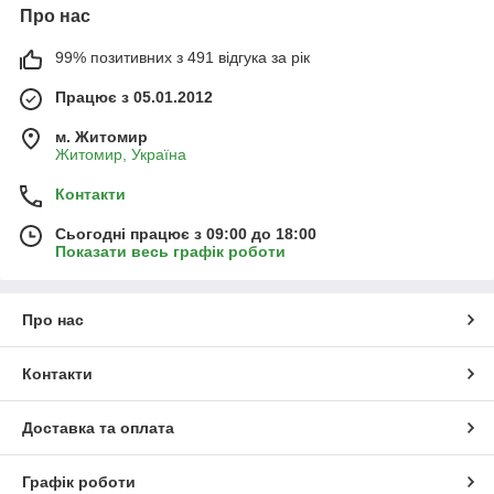
Про нас
99% позитивних з 491 відгука за рік
Працює з 05.01.2012
м. Житомир
Житомир, Україна
Контакти
Сьогодні працює з 09:00 до 18:00
Показати весь графік роботи
Про нас
Контакти
Доставка та оплата
Графік роботи