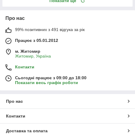
Показати ще
Про нас
99% позитивних з 491 відгука за рік
Працює з 05.01.2012
м. Житомир
Житомир, Україна
Контакти
Сьогодні працює з 09:00 до 18:00
Показати весь графік роботи
Про нас
Контакти
Доставка та оплата