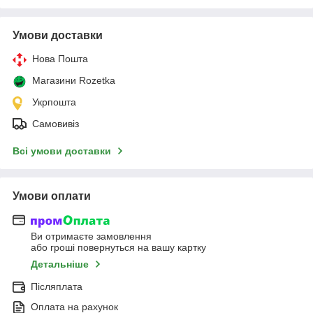
Умови доставки
Нова Пошта
Магазини Rozetka
Укрпошта
Самовивіз
Всі умови доставки
Умови оплати
Ви отримаєте замовлення
або гроші повернуться на вашу картку
Детальніше
Післяплата
Оплата на рахунок