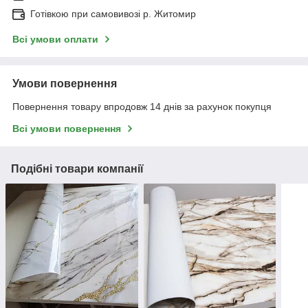
Готівкою при самовивозі р. Житомир
Всі умови оплати
Умови повернення
Повернення товару впродовж 14 днів за рахунок покупця
Всі умови повернення
Подібні товари компанії