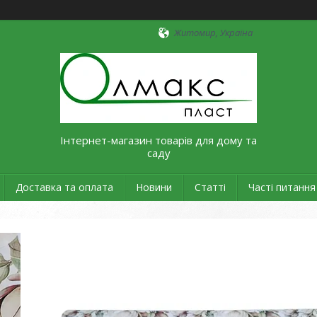
Житомир, Україна
Інтернет-магазин товарів для дому та
саду
Доставка та оплата
Новини
Статті
Часті питання