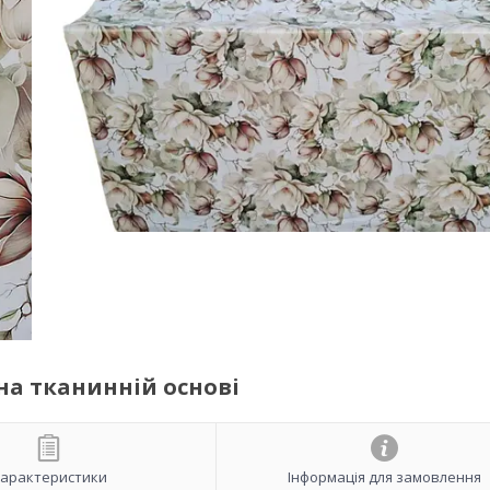
на тканинній основі
арактеристики
Інформація для замовлення