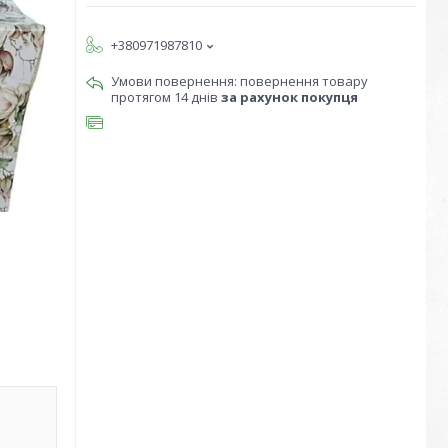
+380971987810
повернення товару
протягом 14 днів
за рахунок покупця