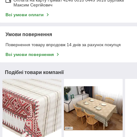
Максим Сергійович
Всі умови оплати
Умови повернення
Повернення товару впродовж 14 днів за рахунок покупця
Всі умови повернення
Подібні товари компанії