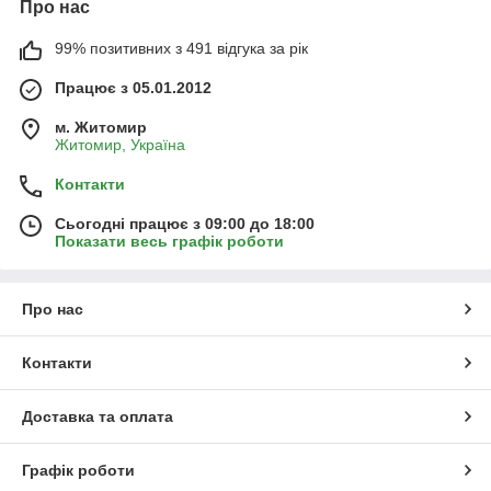
Про нас
99% позитивних з 491 відгука за рік
Працює з 05.01.2012
м. Житомир
Житомир, Україна
Контакти
Сьогодні працює з 09:00 до 18:00
Показати весь графік роботи
Про нас
Контакти
Доставка та оплата
Графік роботи