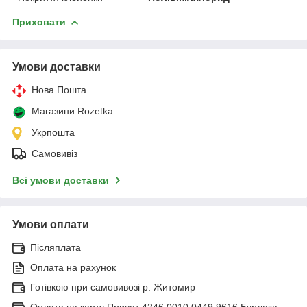
Приховати
Умови доставки
Нова Пошта
Магазини Rozetka
Укрпошта
Самовивіз
Всі умови доставки
Умови оплати
Післяплата
Оплата на рахунок
Готівкою при самовивозі р. Житомир
Оплата на карту Приват 4246 0010 0449 9616 Бурлака