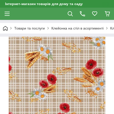
Інтернет-магазин товарів для дому та саду
Товари та послуги
Клейонка на стіл в асортименті
Кл