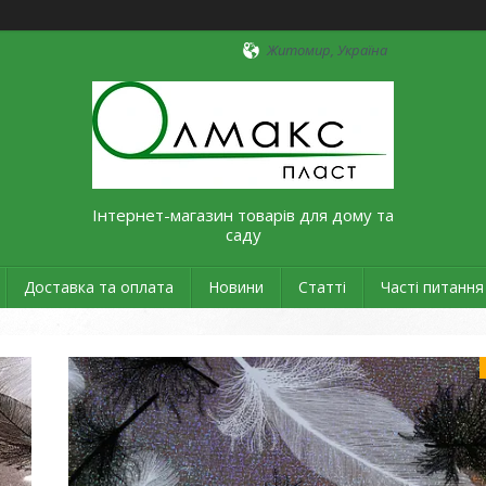
Житомир, Україна
Інтернет-магазин товарів для дому та
саду
Доставка та оплата
Новини
Статті
Часті питання