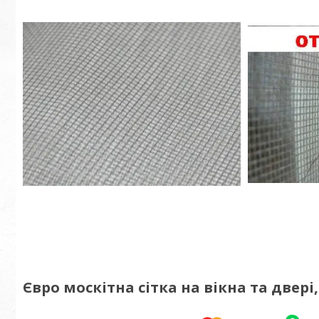
Євро москітна сітка на вікна та двері