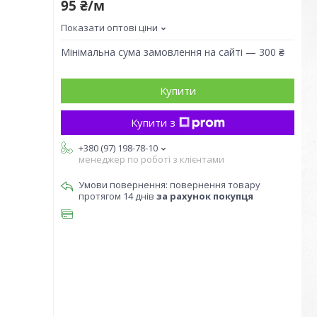
95 ₴/м
Показати оптові ціни
Мінімальна сума замовлення на сайті — 300 ₴
Купити
Купити з
+380 (97) 198-78-10
менеджер по роботі з клієнтами
повернення товару
протягом 14 днів
за рахунок покупця