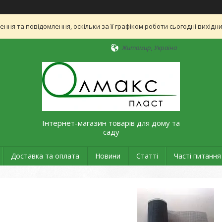
ня та повідомлення, оскільки за її графіком роботи сьогодні вихід
Житомир, Україна
Інтернет-магазин товарів для дому та
саду
Доставка та оплата
Новини
Статті
Часті питання