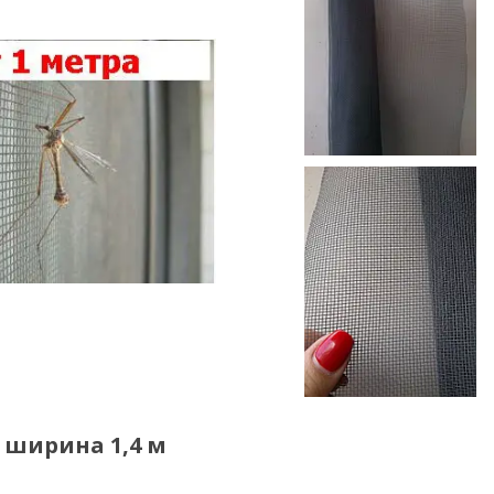
, ширина 1,4 м