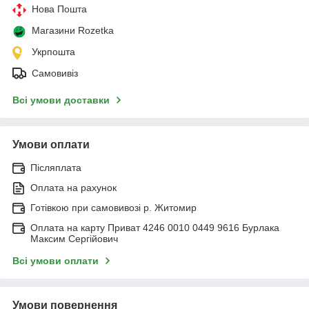
Нова Пошта
Магазини Rozetka
Укрпошта
Самовивіз
Всі умови доставки
Умови оплати
Післяплата
Оплата на рахунок
Готівкою при самовивозі р. Житомир
Оплата на карту Приват 4246 0010 0449 9616 Бурлака
Максим Сергійович
Всі умови оплати
Умови повернення