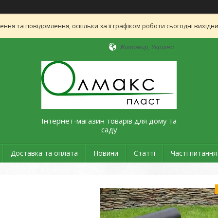
ня та повідомлення, оскільки за її графіком роботи сьогодні вихід
Житомир, Україна
Інтернет-магазин товарів для дому та
саду
Доставка та оплата
Новини
Статті
Часті питання