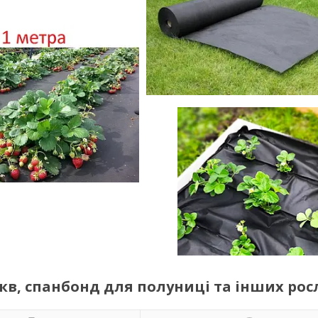
кв, спанбонд для полуниці та інших ро