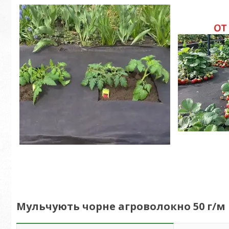
Мульчують чорне агроволокно 50 г/м 