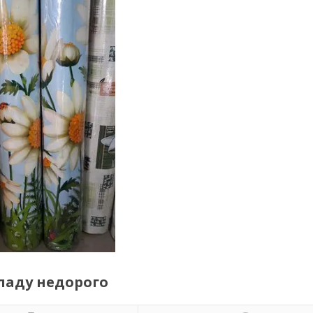
кладу недорого