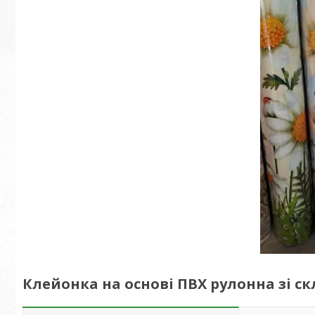
Клейонка на основі ПВХ рулонна зі с