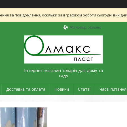
ня та повідомлення, оскільки за її графіком роботи сьогодні вихід
Житомир, Україна
Інтернет-магазин товарів для дому та
саду
Доставка та оплата
Новини
Статті
Часті питання