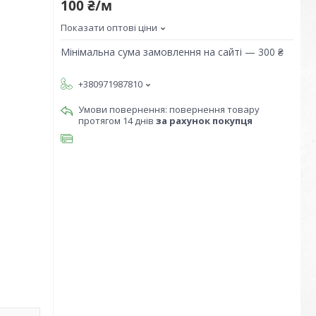
100 ₴/м
Показати оптові ціни
Мінімальна сума замовлення на сайті — 300 ₴
+380971987810
повернення товару
протягом 14 днів
за рахунок покупця