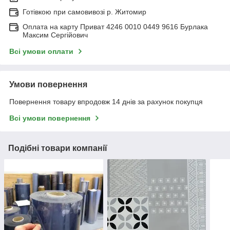
Готівкою при самовивозі р. Житомир
Оплата на карту Приват 4246 0010 0449 9616 Бурлака
Максим Сергійович
Всі умови оплати
Умови повернення
Повернення товару впродовж 14 днів за рахунок покупця
Всі умови повернення
Подібні товари компанії