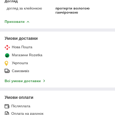
Догляд
догляд за клейонкою
протерти вологою
ганчірочкою
Приховати
Умови доставки
Нова Пошта
Магазини Rozetka
Укрпошта
Самовивіз
Всі умови доставки
Умови оплати
Післяплата
Оплата на рахунок