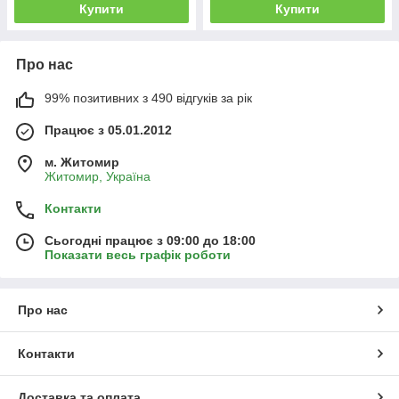
Купити
Купити
Про нас
99% позитивних з 490 відгуків за рік
Працює з 05.01.2012
м. Житомир
Житомир, Україна
Контакти
Сьогодні працює з 09:00 до 18:00
Показати весь графік роботи
Про нас
Контакти
Доставка та оплата