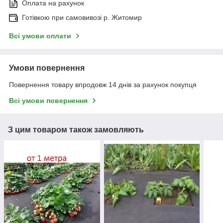
Оплата на рахунок
Готівкою при самовивозі р. Житомир
Всі умови оплати
Умови повернення
Повернення товару впродовж 14 днів за рахунок покупця
Всі умови повернення
З цим товаром також замовляють