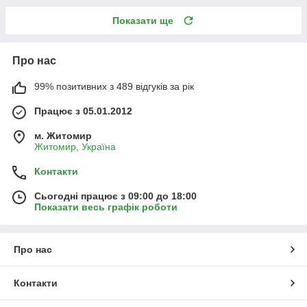
Показати ще
Про нас
99% позитивних з 489 відгуків за рік
Працює з 05.01.2012
м. Житомир
Житомир, Україна
Контакти
Сьогодні працює з 09:00 до 18:00
Показати весь графік роботи
Про нас
Контакти