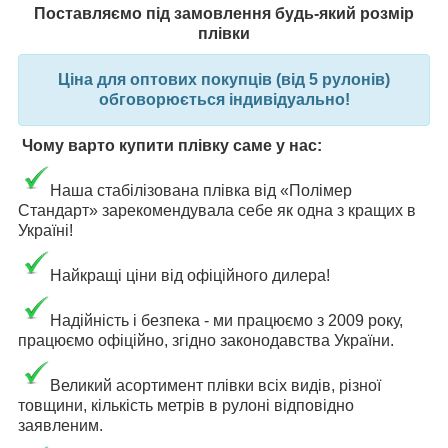
Поставляємо під замовлення будь-який розмір
плівки
Ціна для оптових покупців (від 5 рулонів)
обговорюється індивідуально!
Чому варто купити плівку саме у нас:
Наша стабілізована плівка від «Полімер
Стандарт» зарекомендувала себе як одна з кращих в
Україні!
Найкращі ціни від офіційного дилера!
Надійність і безпека - ми працюємо з 2009 року,
працюємо офіційно, згідно законодавства України.
В
еликий асортимент плівки всіх видів, різної
товщини, кількість метрів в рулоні відповідно
заявленим.