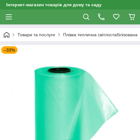
Інтернет-магазин товарів для дому та саду
Товари та послуги
Плівка теплична світлостабілізована
–33%