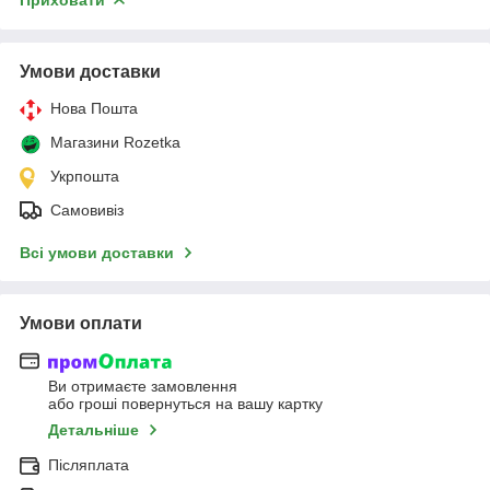
Умови доставки
Нова Пошта
Магазини Rozetka
Укрпошта
Самовивіз
Всі умови доставки
Умови оплати
Ви отримаєте замовлення
або гроші повернуться на вашу картку
Детальніше
Післяплата