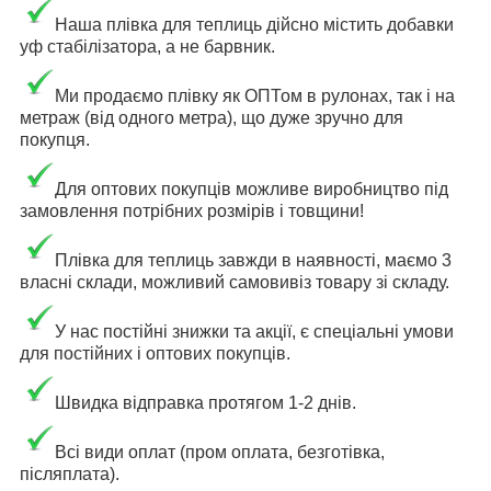
Наша плівка для теплиць дійсно містить добавки
уф стабілізатора, а не барвник.
Ми продаємо плівку як ОПТом в рулонах, так і на
метраж (від одного метра), що дуже зручно для
покупця.
Для оптових покупців можливе виробництво під
замовлення потрібних розмірів і товщини!
Плівка для теплиць завжди в наявності, маємо 3
власні склади, можливий самовивіз товару зі складу.
У нас постійні знижки та акції, є спеціальні умови
для постійних і оптових покупців.
Швидка відправка протягом 1-2 днів.
Всі види оплат (пром оплата, безготівка,
післяплата).