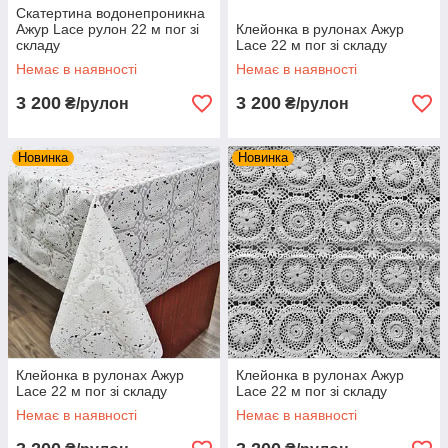
Скатертина водонепроникна
Ажур Lace рулон 22 м пог зі
Клейонка в рулонах Ажур
складу
Lace 22 м пог зі складу
Немає в наявності
Немає в наявності
3 200
3 200
₴/рулон
₴/рулон
Новинка
Новинка
Клейонка в рулонах Ажур
Клейонка в рулонах Ажур
Lace 22 м пог зі складу
Lace 22 м пог зі складу
Немає в наявності
Немає в наявності