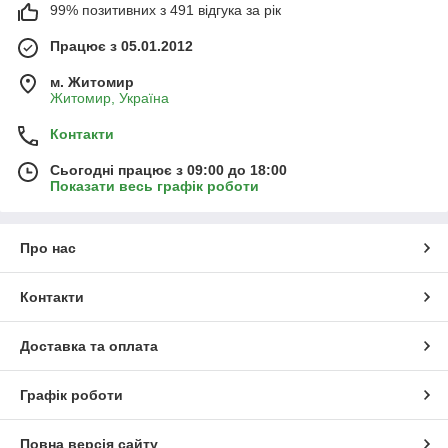
99% позитивних з 491 відгука за рік
Працює з 05.01.2012
м. Житомир
Житомир, Україна
Контакти
Сьогодні працює з 09:00 до 18:00
Показати весь графік роботи
Про нас
Контакти
Доставка та оплата
Графік роботи
Повна версія сайту